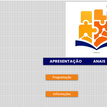
APRESENTAÇÃO
ANAIS
Programação
Informações