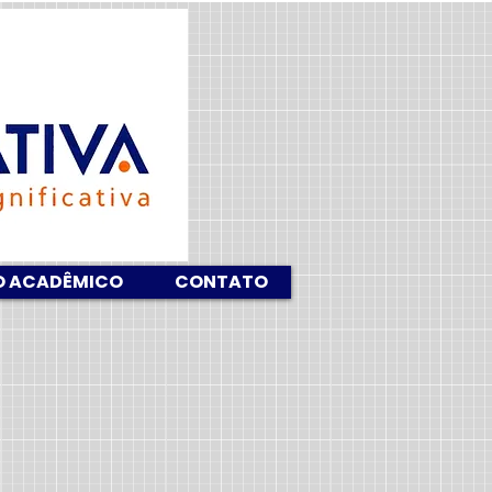
O ACADÊMICO
CONTATO