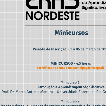
Minicursos
Período de Inscrição:
02 a 06 de março de 20
MINICURSOS
- 4,5 horas
(
certificado apenas com participação integral
)
Minicurso 1:
Introdução à Aprendizagem Significativa
Prof. Dr. Marco Antonio Moreira – Universidade Federal do Rio 
Minicurso 2: