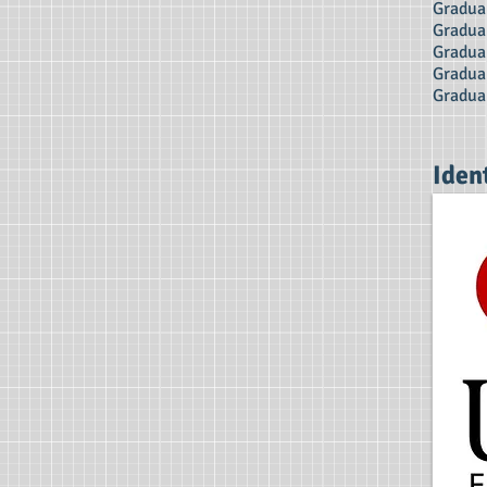
Gradua
Gradua
Gradua
Gradua
Gradua
Iden