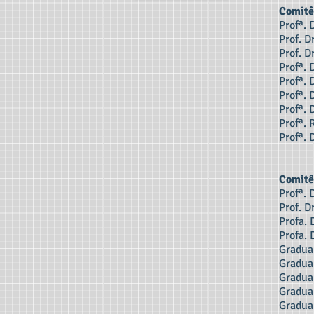
Comitê
Profª. 
Prof. 
Prof. D
Profª. 
Profª. 
Profª. 
Profª. 
Profª.
Profª. 
Comitê
Profª. 
Prof. D
Profa.
Profa. 
Gradua
Gradua
Gradua
Gradua
Gradua