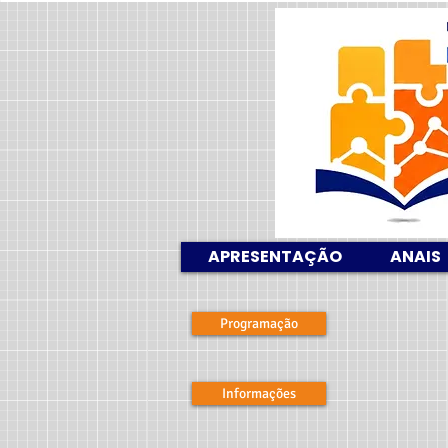
APRESENTAÇÃO
ANAIS
Programação
Informações