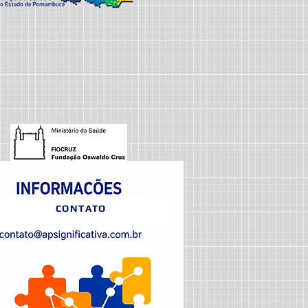
CONTATO