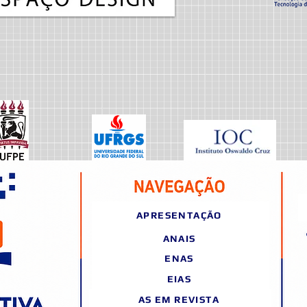
APRESENTAÇÃO
ANAIS
ENAS
EIAS
AS EM REVISTA