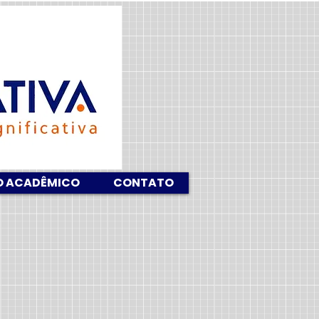
O ACADÊMICO
CONTATO