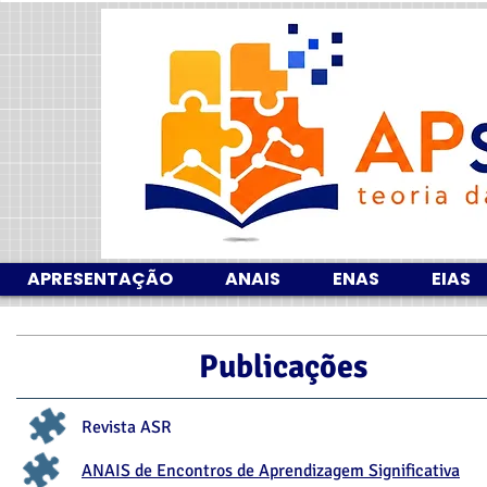
APRESENTAÇÃO
ANAIS
ENAS
EIAS
Publicações
Revista ASR
ANAIS de Encontros de Aprendizagem Significativa