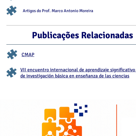
Artigos do P
rof. Marco Antonio Moreira
Publicações Relacionadas
CMAP
VII encuentro internacional de aprendizaje significativ
de investigación básica en enseñanza de las ciencias