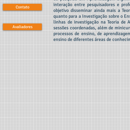
interação entre pesquisadores e pr
Contato
objetivo disseminar ainda mais a Teo
quanto para a Investigação sobre o En
linhas de investigação na Teoria de 
Avaliadores
sessões coordenadas, além de minicur
processos de ensino, de aprendizagem
ensino de diferentes áreas de conheci