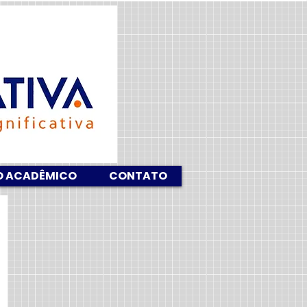
O ACADÊMICO
CONTATO