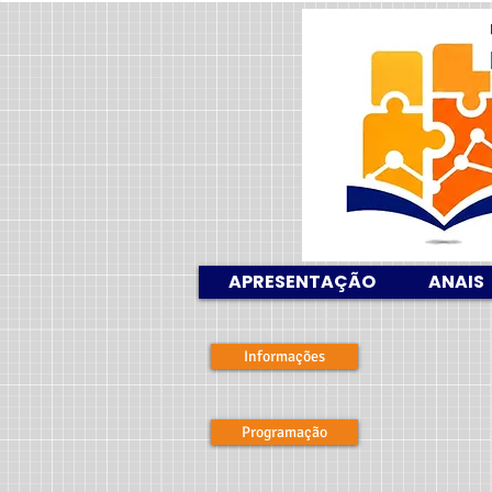
APRESENTAÇÃO
ANAIS
Informações
Programação