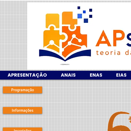
APRESENTAÇÃO
ANAIS
ENAS
EIAS
Programação
Informações
Inscrições