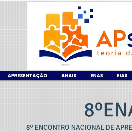
APRESENTAÇÃO
ANAIS
ENAS
EIAS
8ºEN
8º ENCONTRO NACIONAL DE APRE