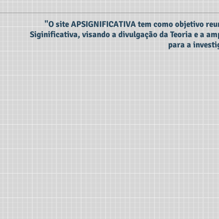
"O site APSIGNIFICATIVA tem como objetivo reu
Siginificativa, visando a divulgação da Teoria e a a
para a investi