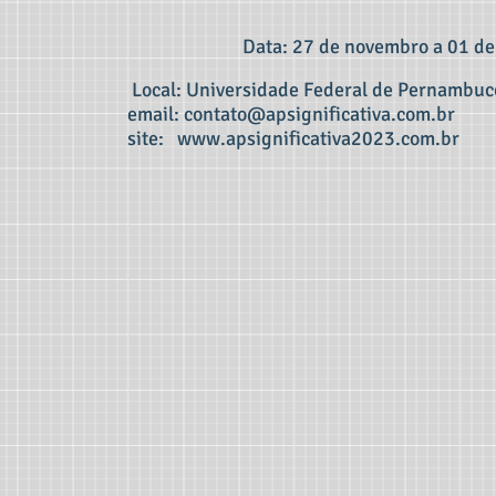
Data: 27
de novembro a 01 de
Local: Universidade Federal de Pernambuc
email:
contato@apsignificativa.com.br
site:
www.apsignificativa2023.com.br