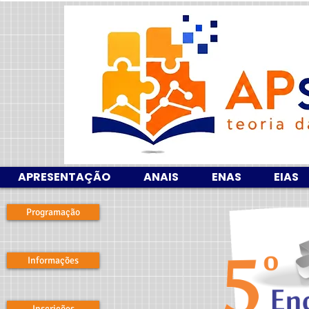
APRESENTAÇÃO
ANAIS
ENAS
EIAS
Programação
Informações
Inscrições